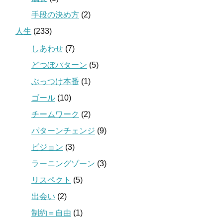
手段の決め方
(2)
人生
(233)
しあわせ
(7)
どつぼパターン
(5)
ぶっつけ本番
(1)
ゴール
(10)
チームワーク
(2)
パターンチェンジ
(9)
ビジョン
(3)
ラーニングゾーン
(3)
リスペクト
(5)
出会い
(2)
制約＝自由
(1)