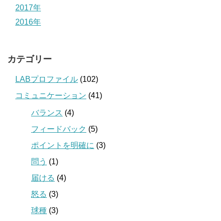
2017年
2016年
カテゴリー
LABプロファイル
(102)
コミュニケーション
(41)
バランス
(4)
フィードバック
(5)
ポイントを明確に
(3)
問う
(1)
届ける
(4)
怒る
(3)
球種
(3)