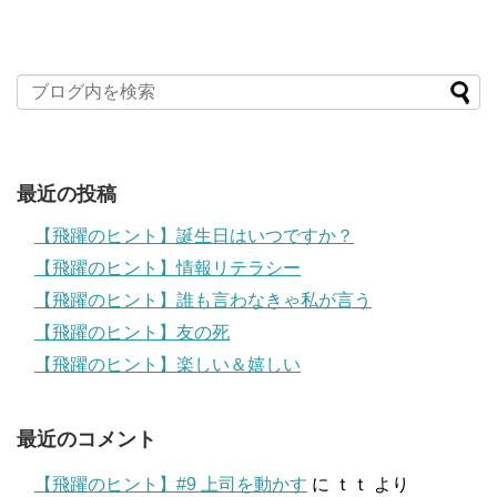
最近の投稿
【飛躍のヒント】誕生日はいつですか？
【飛躍のヒント】情報リテラシー
【飛躍のヒント】誰も言わなきゃ私が言う
【飛躍のヒント】友の死
【飛躍のヒント】楽しい＆嬉しい
最近のコメント
【飛躍のヒント】#9 上司を動かす
に
ｔｔ
より