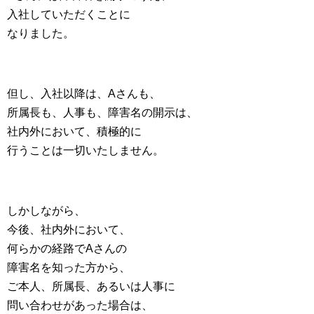
入社していただくことに
なりました。
但し、入社以降は、Aさんも、
所属長も、人事も、障害名の開示は、
社内外において、積極的に
行うことは一切いたしません。
しかしながら、
今後、社内外において、
何らかの経路でAさんの
障害名を知った方から、
ご本人、所属長、あるいは人事に
問い合わせがあった場合は、