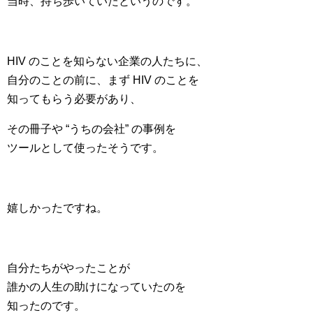
当時、持ち歩いていたというのです。
HIV のことを知らない企業の人たちに、
自分のことの前に、まず HIV のことを
知ってもらう必要があり、
その冊子や “うちの会社” の事例を
ツールとして使ったそうです。
嬉しかったですね。
自分たちがやったことが
誰かの人生の助けになっていたのを
知ったのです。