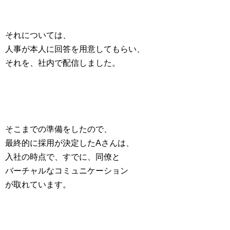
それについては、
人事が本人に回答を用意してもらい、
それを、社内で配信しました。
そこまでの準備をしたので、
最終的に採用が決定したAさんは、
入社の時点で、すでに、同僚と
バーチャルなコミュニケーション
が取れています。