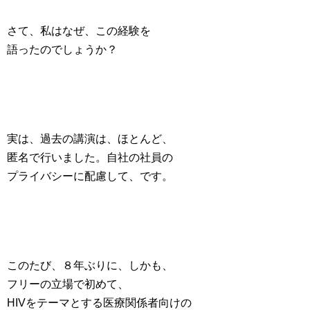
さて、私はなぜ、この経験を
語ったのでしょうか？
実は、過去の講演は、ほとんど、
匿名で行いました。自社の社員の
プライバシーに配慮して、です。
このたび、８年ぶりに、しかも、
フリーの立場で初めて、
HIVをテーマとする医療関係者向けの