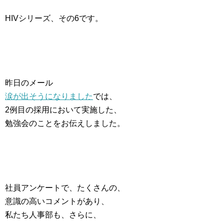
HIVシリーズ、その6です。
昨日のメール
涙が出そうになりました
では、
2例目の採用において実施した、
勉強会のことをお伝えしました。
社員アンケートで、たくさんの、
意識の高いコメントがあり、
私たち人事部も、さらに、