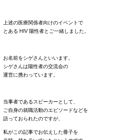
上述の医療関係者向けのイベントで
とある HIV 陽性者とご一緒しました。
お名前をシゲさんといいます。
シゲさんは陽性者の交流会の
運営に携わっています。
当事者であるスピーカーとして、
ご自身の就職活動のエピソードなどを
語っておられたのですが、
私がこの記事でお伝えした冊子を