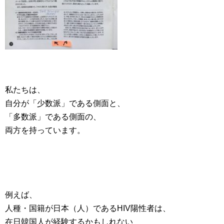
私たちは、
自分が「少数派」である側面と、
「多数派」である側面の、
両方を持っています。
例えば、
人種・国籍が日本（人）であるHIV陽性者は、
在日韓国人が経験するかもしれない