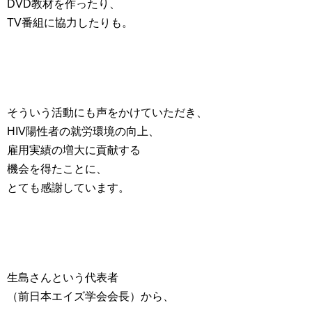
DVD教材を作ったり、
TV番組に協力したりも。
そういう活動にも声をかけていただき、
HIV陽性者の就労環境の向上、
雇用実績の増大に貢献する
機会を得たことに、
とても感謝しています。
生島さんという代表者
（前日本エイズ学会会長）から、