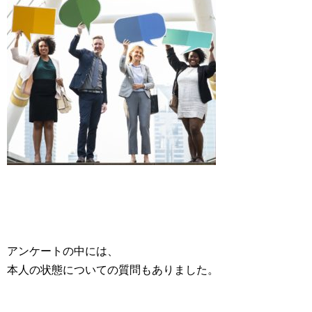
アンケートの中には、
本人の状態についての質問もありました。