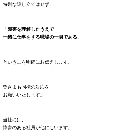
特別な隠し立てはせず、
「障害を理解したうえで
一緒に
仕事をする職場の一員である」
というこを明確にお伝えします。
皆さまも同様の対応を
お願いいたします。
当社には、
障害のある社員が他にもいます。