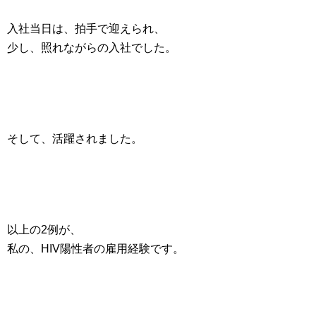
入社当日は、拍手で迎えられ、
少し、照れながらの入社でした。
そして、活躍されました。
以上の2例が、
私の、HIV陽性者の雇用経験です。