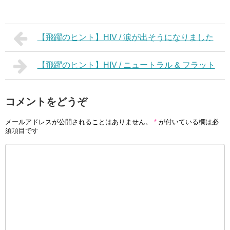
【飛躍のヒント】HIV / 涙が出そうになりました
【飛躍のヒント】HIV / ニュートラル & フラット
コメントをどうぞ
メールアドレスが公開されることはありません。
*
が付いている欄は必
須項目です