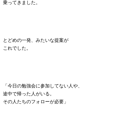
乗ってきました。
とどめの一発、みたいな提案が
これでした。
「今日の勉強会に参加してない人や、
途中で帰った人がいる。
その人たちのフォローが必要」