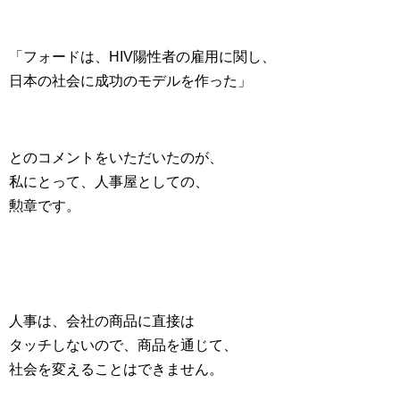
「フォードは、HIV陽性者の雇用に関し、
日本の社会に成功のモデルを作った」
とのコメントをいただいたのが、
私にとって、人事屋としての、
勲章です。
人事は、会社の商品に直接は
タッチしないので、商品を通じて、
社会を変えることはできません。