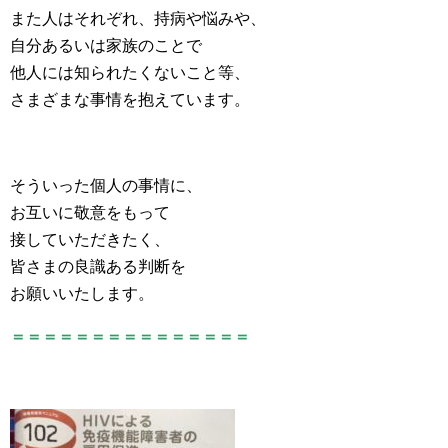
また人はそれぞれ、持病や悩みや、
自分あるいは家族のことで
他人には知られたくないこと等、
さまざまな事情を抱えています。
そういった個人の事情に、
お互いに敬意をもって
接していただきたく、
皆さまの良識ある判断を
お願いいたします。
＝＝＝＝＝＝＝＝＝＝＝＝＝＝＝