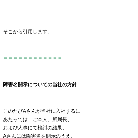
そこから引用します。
＝＝＝＝＝＝＝＝＝＝＝＝
障害名開示についての当社の方針
このたびAさんが当社に入社するに
あたっては、ご本人、所属長、
および人事にて検討の結果、
Aさんには障害名を開示のうえ、