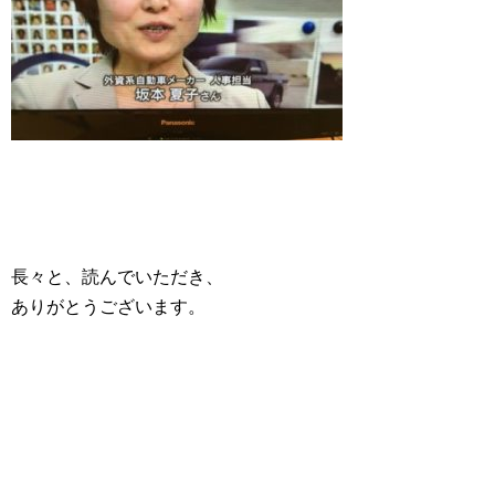
長々と、読んでいただき、
ありがとうございます。