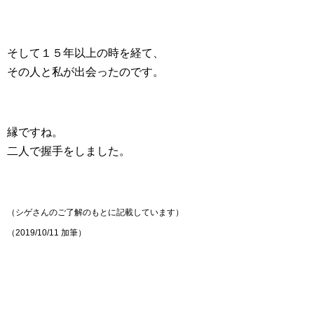
そして１５年以上の時を経て、
その人と私が出会ったのです。
縁ですね。
二人で握手をしました。
（シゲさんのご了解のもとに記載しています）
（2019/10/11 加筆）