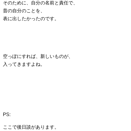
そのために、自分の名前と責任で、
昔の自分のことを、
表に出したかったのです。
空っぽにすれば、新しいものが、
入ってきますよね。
PS:
ここで後日談があります。