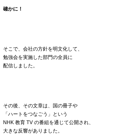
確かに！
そこで、会社の方針を明文化して、
勉強会を実施した部門の全員に
配信しました。
その後、その文章は、国の冊子や
「ハートをつなごう」という
NHK 教育 TV の番組を通じて公開され、
大きな反響がありました。