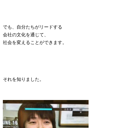
でも、自分たちがリードする
会社の文化を通じて、
社会を変えることができます。
それを知りました。