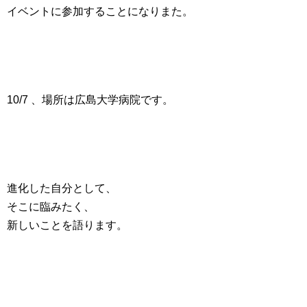
イベントに参加することになりまた。
10/7 、場所は広島大学病院です。
進化した自分として、
そこに臨みたく、
新しいことを語ります。