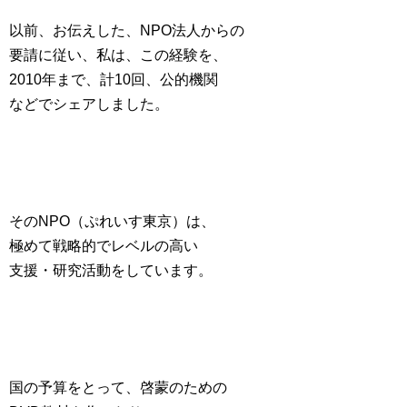
以前、お伝えした、NPO法人からの
要請に従い、私は、この経験を、
2010年まで、計10回、公的機関
などでシェアしました。
そのNPO（ぷれいす東京）は、
極めて戦略的でレベルの高い
支援・研究活動をしています。
国の予算をとって、啓蒙のための