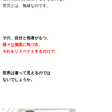
苦労とは、無縁なのです。
その、自分と他者がもつ、
様々
な側面
に気づき、
それをリスペクトするだけで、
世界は違って見えるのでは
ないでしょうか。