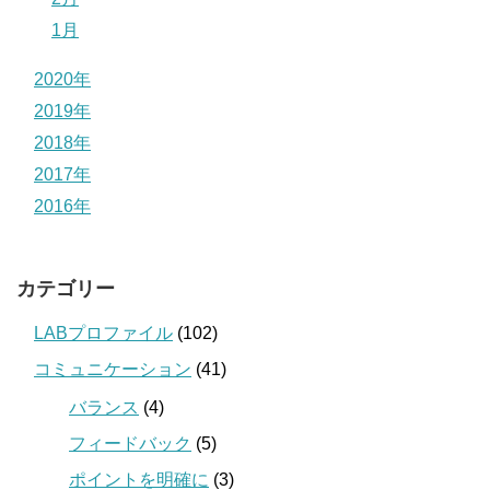
1月
2020年
2019年
2018年
2017年
2016年
カテゴリー
LABプロファイル
(102)
コミュニケーション
(41)
バランス
(4)
フィードバック
(5)
ポイントを明確に
(3)