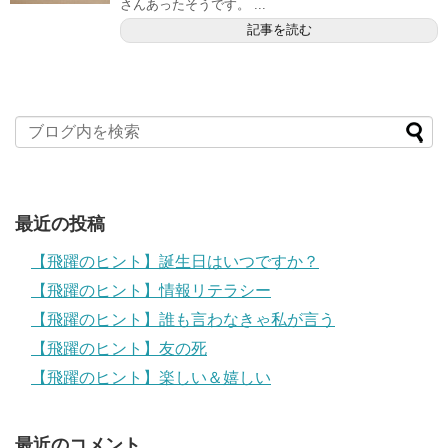
さんあったそうです。 ...
記事を読む
最近の投稿
【飛躍のヒント】誕生日はいつですか？
【飛躍のヒント】情報リテラシー
【飛躍のヒント】誰も言わなきゃ私が言う
【飛躍のヒント】友の死
【飛躍のヒント】楽しい＆嬉しい
最近のコメント