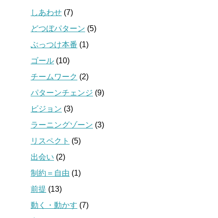
しあわせ
(7)
どつぼパターン
(5)
ぶっつけ本番
(1)
ゴール
(10)
チームワーク
(2)
パターンチェンジ
(9)
ビジョン
(3)
ラーニングゾーン
(3)
リスペクト
(5)
出会い
(2)
制約＝自由
(1)
前提
(13)
動く・動かす
(7)