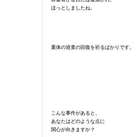
ほっとしましたね。
重体の巡査の回復を祈るばかりです。
こんな事件があると、
あなたはどのような点に
関心が向きますか？