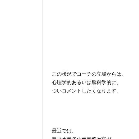
この状況でコーチの立場からは、
心理学的あるいは脳科学的に、
ついコメントしたくなります。
最近では、