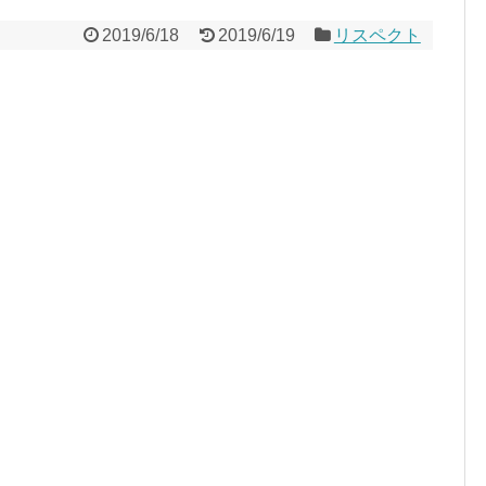
2019/6/18
2019/6/19
リスペクト