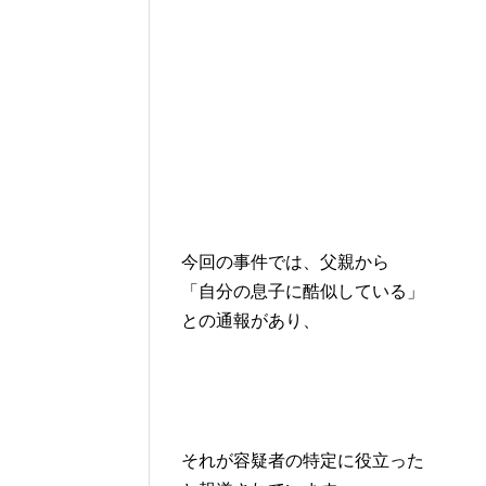
今回の事件では、父親から
「自分の息子に酷似している」
との通報があり、
それが容疑者の特定に役立った