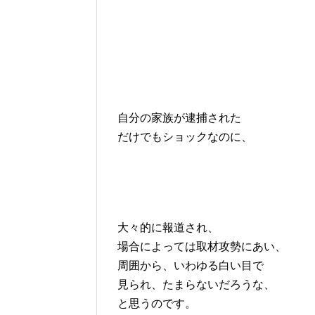
自分の家族が逮捕された
だけでもショックなのに、
大々的に報道され、
場合によっては取材攻勢にあい、
周囲から、いわゆる白い目で
見られ、たまらないだろうな、
と思うのです。