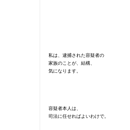
私は、逮捕された容疑者の
家族のことが、結構、
気になります。
容疑者本人は、
司法に任せればよいわけで。