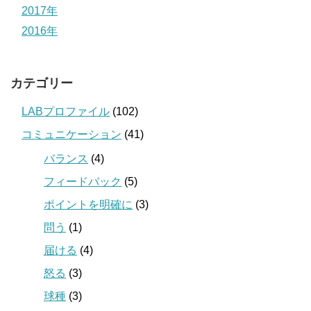
2017年
2016年
カテゴリー
LABプロファイル
(102)
コミュニケーション
(41)
バランス
(4)
フィードバック
(5)
ポイントを明確に
(3)
問う
(1)
届ける
(4)
怒る
(3)
球種
(3)