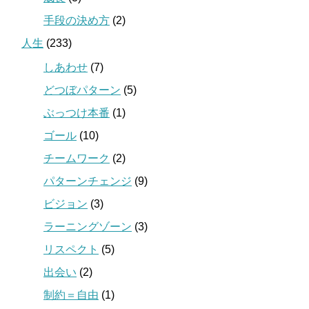
手段の決め方
(2)
人生
(233)
しあわせ
(7)
どつぼパターン
(5)
ぶっつけ本番
(1)
ゴール
(10)
チームワーク
(2)
パターンチェンジ
(9)
ビジョン
(3)
ラーニングゾーン
(3)
リスペクト
(5)
出会い
(2)
制約＝自由
(1)